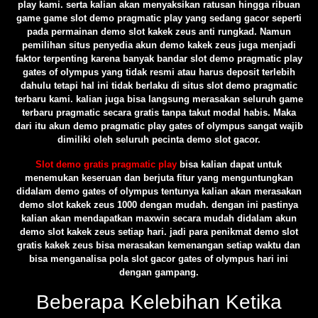
play kami. serta kalian akan menyaksikan ratusan hingga ribuan
game game slot demo pragmatic play yang sedang gacor seperti
pada permainan demo slot kakek zeus anti rungkad. Namun
pemilihan situs penyedia akun demo kakek zeus juga menjadi
faktor terpenting karena banyak bandar slot demo pragmatic play
gates of olympus yang tidak resmi atau harus deposit terlebih
dahulu tetapi hal ini tidak berlaku di situs slot demo pragmatic
terbaru kami. kalian juga bisa langsung merasakan seluruh game
terbaru pragmatic secara gratis tanpa takut modal habis. Maka
dari itu akun demo pragmatic play gates of olympus sangat wajib
dimiliki oleh seluruh pecinta demo slot gacor.
Slot demo gratis pragmatic play
bisa kalian dapat untuk
menemukan keseruan dan berjuta fitur yang menguntungkan
didalam demo gates of olympus tentunya kalian akan merasakan
demo slot kakek zeus 1000 dengan mudah. dengan ini pastinya
kalian akan mendapatkan maxwin secara mudah didalam akun
demo slot kakek zeus setiap hari. jadi para penikmat demo slot
gratis kakek zeus bisa merasakan kemenangan setiap waktu dan
bisa menganalisa pola slot gacor gates of olympus hari ini
dengan gampang.
Beberapa Kelebihan Ketika