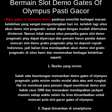
Bermain Slot Demo Gates Of
Olympus Pasti Gacor
Main gates of olympus demo
pastinya memiliki berbagai macam
kelebihan yang sangat menguntungkan hari ini. terlebih lagi situs
akun demo slot pragmatic sudah dapat dengan mudah ditemukan
diinternet. Namun tidak semua situs penyedia game slot demo
pragmatic play dapat dipercaya dan pemain harus pandai dalam
mencari slot demo gratis pragmatic play no deposit rupiah
Indonesia. jadi kalian bisa mendapatkan akun demo slot gratis
pragmatic di situs kami dan menemukan berbagai kelebihan
seperti:
1. Resiko yang minim
Salah satu keuntungan memainkan demo gates of olympus
pragmatic yaitu minim resiko modal abis atau anti rungkat.
Hal ini membuat para pemain dapat menikmati demo slot
kakek zeus 1000 dan merasakan mendapatkan jackpot
maxwin setiap waktu selain itu bisa dimanfaatkan untuk
mencari pola slot gacor gates of olympus.
2. Dapat dimainkan di smartphone