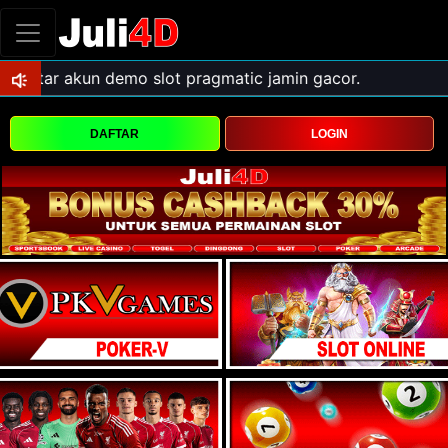
DAFTAR
LOGIN