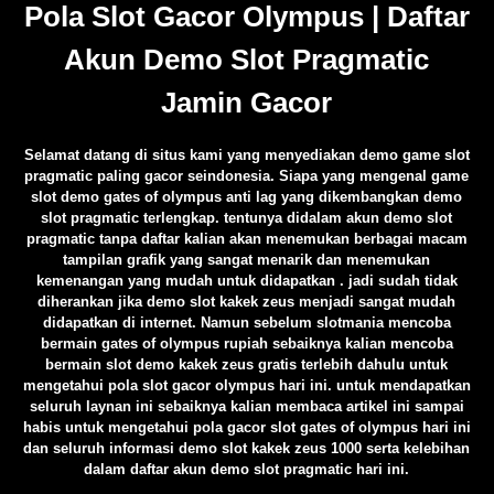
Pola Slot Gacor Olympus | Daftar
Akun Demo Slot Pragmatic
Jamin Gacor
Selamat datang di situs kami yang menyediakan demo game slot
pragmatic paling gacor seindonesia. Siapa yang mengenal game
slot demo gates of olympus anti lag yang dikembangkan demo
slot pragmatic terlengkap. tentunya didalam akun demo slot
pragmatic tanpa daftar kalian akan menemukan berbagai macam
tampilan grafik yang sangat menarik dan menemukan
kemenangan yang mudah untuk didapatkan . jadi sudah tidak
diherankan jika demo slot kakek zeus menjadi sangat mudah
didapatkan di internet. Namun sebelum slotmania mencoba
bermain gates of olympus rupiah sebaiknya kalian mencoba
bermain slot demo kakek zeus gratis terlebih dahulu untuk
mengetahui pola slot gacor olympus hari ini. untuk mendapatkan
seluruh laynan ini sebaiknya kalian membaca artikel ini sampai
habis untuk mengetahui pola gacor slot gates of olympus hari ini
dan seluruh informasi demo slot kakek zeus 1000 serta kelebihan
dalam daftar akun demo slot pragmatic hari ini.